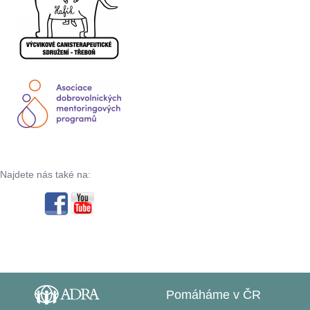
Najdete nás také na:
Pomáháme v ČR