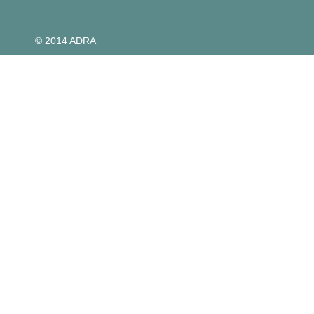
© 2014 ADRA