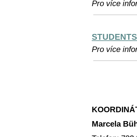
Pro více info
STUDENTS
Pro více info
KOORDINÁ
Marcela Bü