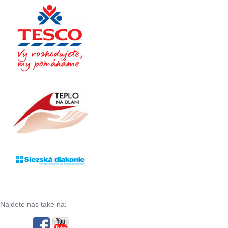
Najdete nás také na: