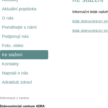
Aktuální poptávka
Informační leták naše
O nás
leták dobrovolnictví str
Pomáhejte s námi
leták dobrovolnictví str
Podporují nás
Foto, video
Ke stažení
Kontakty
Napsali o nás
Adraklub zdraví
Informace z centra:
Dobrovolnické centrum ADRA