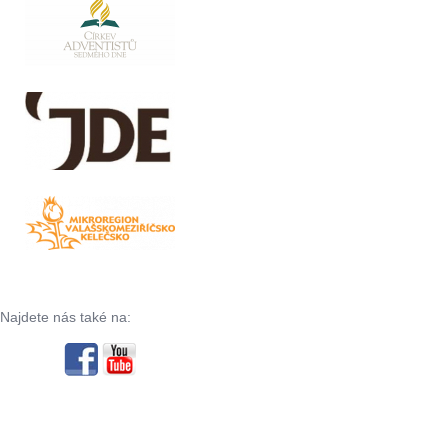
Najdete nás také na: