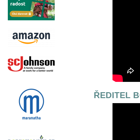
ŘEDITEL 