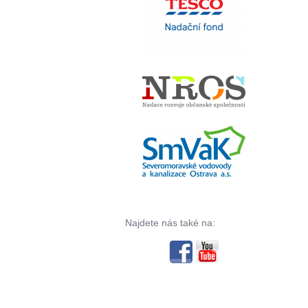
Najdete nás také na: