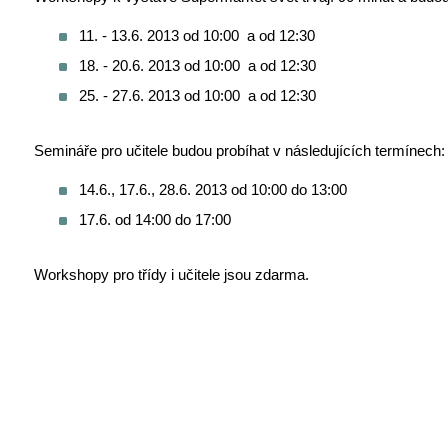
11. - 13.6. 2013 od 10:00 a od 12:30
18. - 20.6. 2013 od 10:00 a od 12:30
25. - 27.6. 2013 od 10:00 a od 12:30
Semináře pro učitele budou probíhat v následujících termínech:
14.6., 17.6., 28.6. 2013 od 10:00 do 13:00
17.6. od 14:00 do 17:00
Workshopy pro třídy i učitele jsou zdarma.