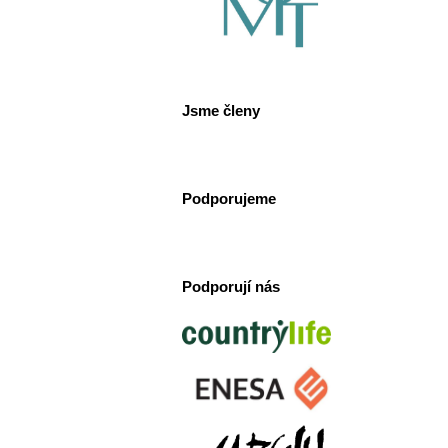
Jsme členy
Podporujeme
Podporují nás