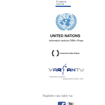
Najdete nás také na: