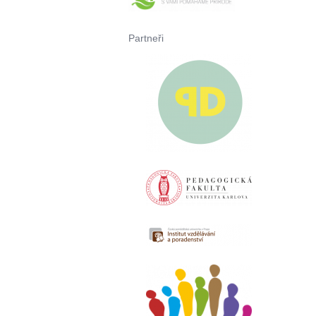
Partneři