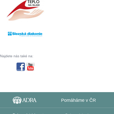
Najdete nás také na:
Pomáháme v ČR