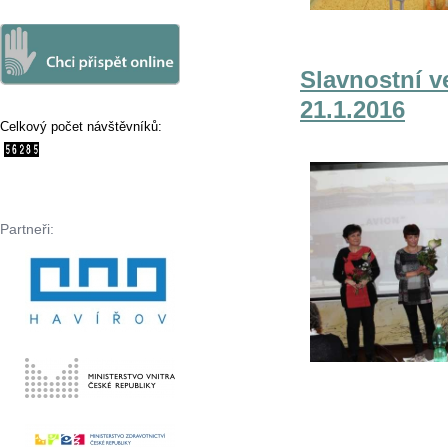
Slavnostní v
21.1.2016
Celkový počet návštěvníků:
Partneři: