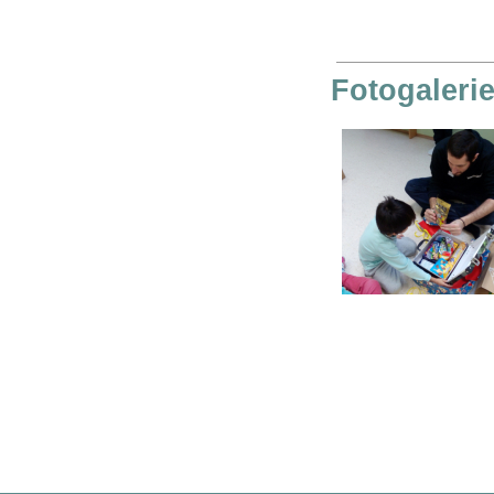
Fotogaleri