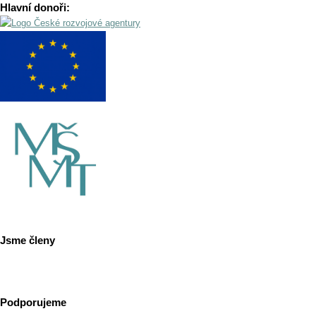
Hlavní donoři:
Jsme členy
Podporujeme