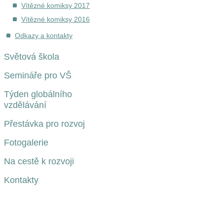
Vítězné komiksy 2017
Vítězné komiksy 2016
Odkazy a kontakty
Světová škola
Semináře pro VŠ
Týden globálního
vzdělávání
Přestávka pro rozvoj
Fotogalerie
Na cestě k rozvoji
Kontakty