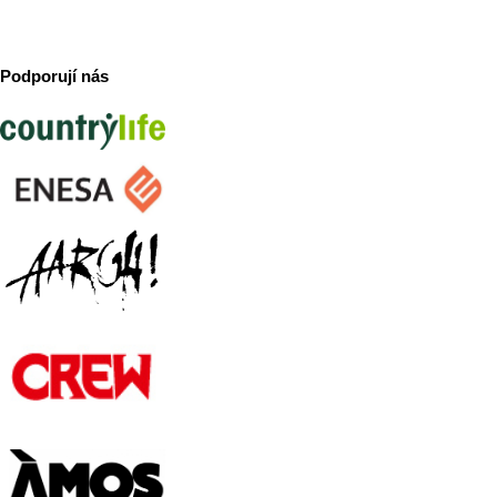
Podporují nás