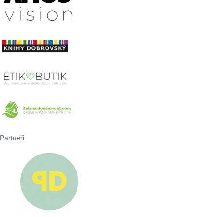
Partneři